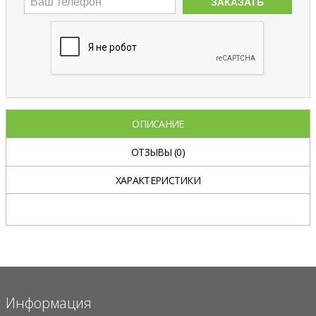
ЗАКАЗАТЬ
ОПИСАНИЕ
ОТЗЫВЫ
(0)
ХАРАКТЕРИСТИКИ
Информация