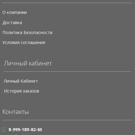
О компании
Доставка
Политика Безопасности
Условия соглашения
Личный кабинет
Личный Кабинет
История заказов
Контакты
8-999-189-82-65