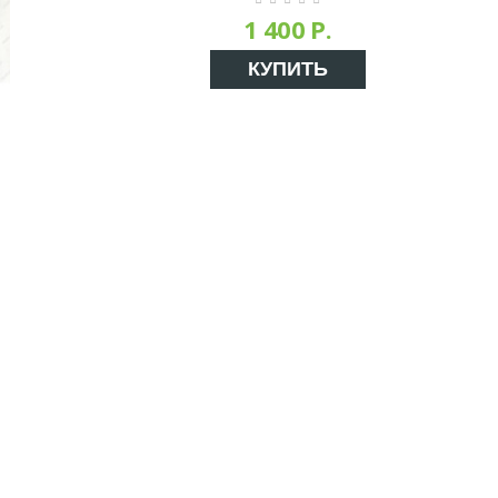
1 400 Р.
КУПИТЬ