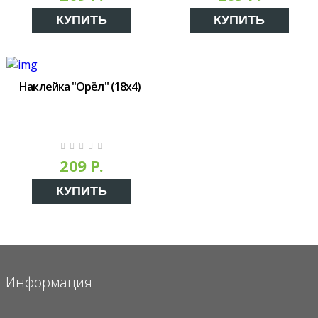
КУПИТЬ
КУПИТЬ
Наклейка "Орёл" (18х4)
209 Р.
КУПИТЬ
Информация