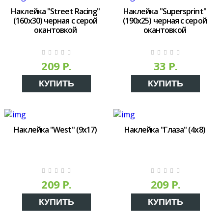
Наклейка "Street Racing"
Наклейка "Supersprint"
(160х30) черная с серой
(190x25) черная с серой
окантовкой
окантовкой
209 Р.
33 Р.
КУПИТЬ
КУПИТЬ
Наклейка "West" (9x17)
Наклейка "Глаза" (4х8)
209 Р.
209 Р.
КУПИТЬ
КУПИТЬ