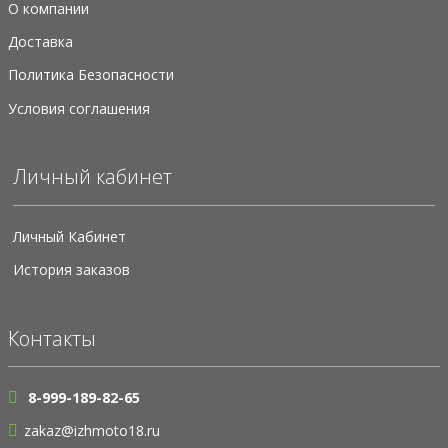
О компании
Доставка
Политика Безопасности
Условия соглашения
Личный кабинет
Личный Кабинет
История заказов
Контакты
8-999-189-82-65
zakaz@izhmoto18.ru