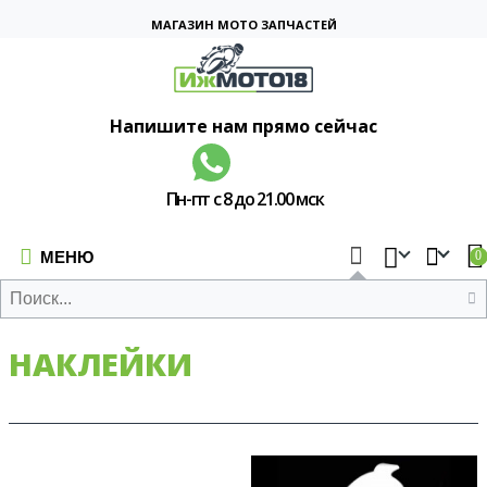
МАГАЗИН МОТО ЗАПЧАСТЕЙ
Напишите нам прямо сейчас
Пн-пт с 8 до 21.00 мск
МЕНЮ
0
НАКЛЕЙКИ