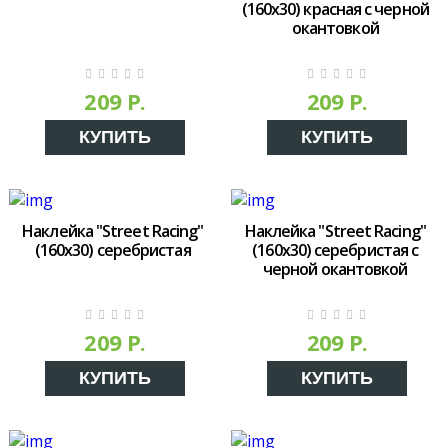
(160х30) красная с черной
окантовкой
209 Р.
209 Р.
КУПИТЬ
КУПИТЬ
Наклейка "Street Racing"
Наклейка "Street Racing"
(160х30) серебристая
(160х30) серебристая с
черной окантовкой
209 Р.
209 Р.
КУПИТЬ
КУПИТЬ