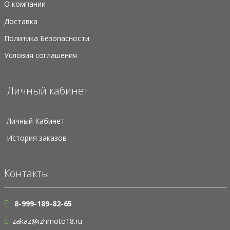
О компании
Доставка
Политика Безопасности
Условия соглашения
Личный кабинет
Личный Кабинет
История заказов
Контакты
8-999-189-82-65
zakaz@izhmoto18.ru