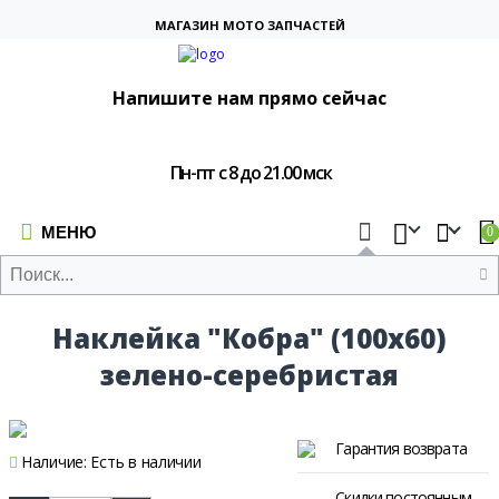
МАГАЗИН МОТО ЗАПЧАСТЕЙ
Напишите нам прямо сейчас
Пн-пт с 8 до 21.00 мск
МЕНЮ
0
Наклейка "Кобра" (100х60)
зелено-серебристая
Гарантия возврата
Наличие:
Есть в наличии
Скидки постоянным