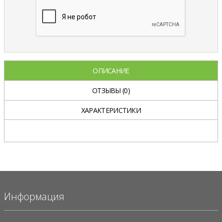
ОПИСАНИЕ
ОТЗЫВЫ
(0)
ХАРАКТЕРИСТИКИ
Информация