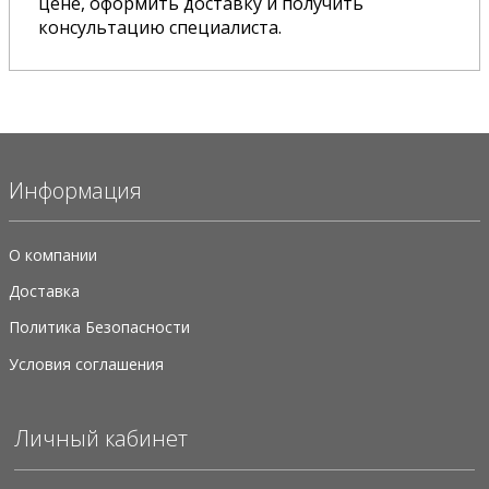
цене, оформить доставку и получить
консультацию специалиста.
Информация
О компании
Доставка
Политика Безопасности
Условия соглашения
Личный кабинет