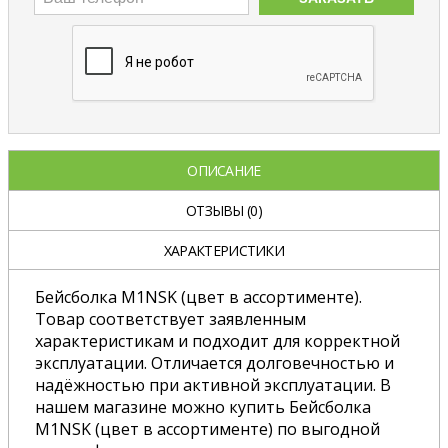
ОПИСАНИЕ
ОТЗЫВЫ
(0)
ХАРАКТЕРИСТИКИ
Бейсболка M1NSK (цвет в ассортименте).
Товар соответствует заявленным
характеристикам и подходит для корректной
эксплуатации. Отличается долговечностью и
надёжностью при активной эксплуатации. В
нашем магазине можно купить Бейсболка
M1NSK (цвет в ассортименте) по выгодной