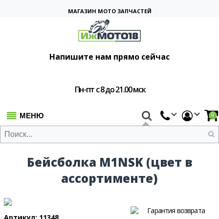
МАГАЗИН МОТО ЗАПЧАСТЕЙ
Напишите нам прямо сейчас
Пн-пт с 8 до 21.00 мск
МЕНЮ
0
Бейсболка M1NSK (цвет в
ассортименте)
Гарантия возврата
Артикул: 11348